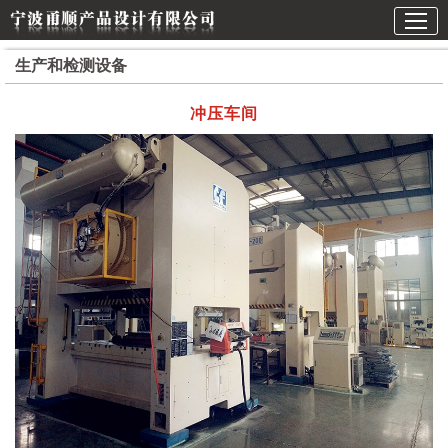
生产和检测设备
冲压车间