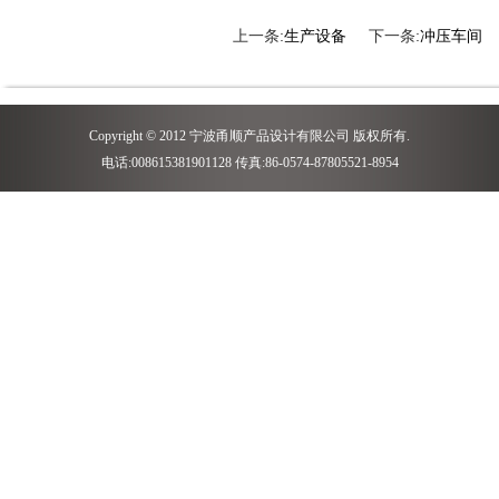
上一条:
生产设备
下一条:
冲压车间
Copyright © 2012 宁波甬顺产品设计有限公司 版权所有.
电话:008615381901128 传真:86-0574-87805521-8954