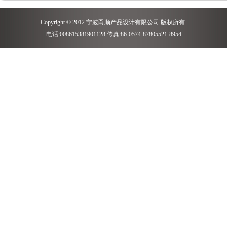
Copyright © 2012 宁波甬顺产品设计有限公司 版权所有.
电话:008615381901128 传真:86-0574-87805521-8954