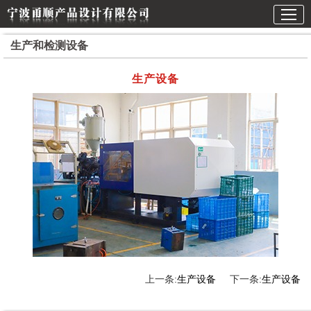
生产和检测设备
生产设备
上一条:
生产设备
下一条:
生产设备