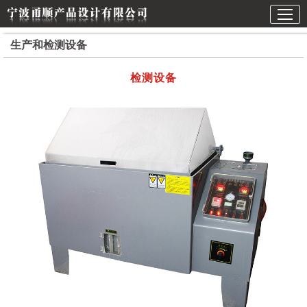
生产和检测设备
检测设备