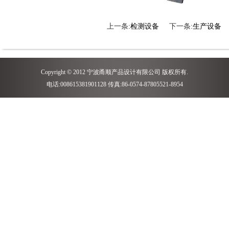
上一条:
检测设备
下一条:
生产设备
Copyright © 2012 宁波甬顺产品设计有限公司 版权所有.
电话:008615381901128 传真:86-0574-87805521-8954