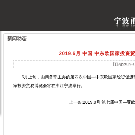
新闻动态
2019.6月 中国-中东欧国家投资
【日期:2019-1
6月上旬，由商务部主办的第四次中国—中东欧国家经贸促进
家投资贸易博览会将在浙江宁波举行。
上一条:
2019.8月 第七届中国—亚