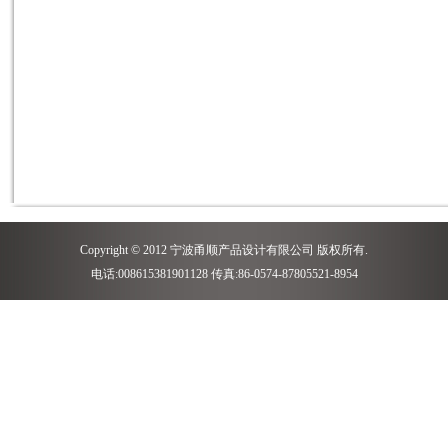
Copyright © 2012 宁波甬顺产品设计有限公司 版权所有.
电话:008615381901128 传真:86-0574-87805521-8954