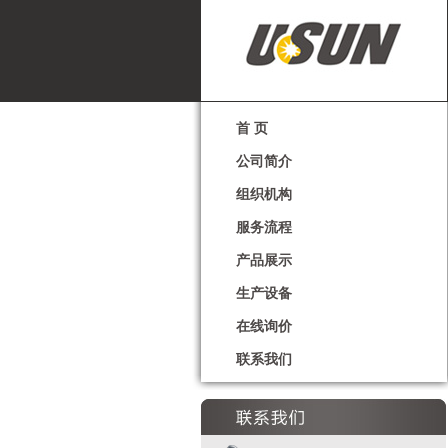
首 页
公司简介
组织机构
服务流程
产品展示
生产设备
在线询价
联系我们