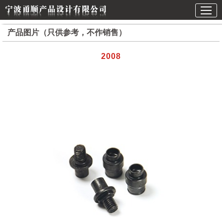
产品图片（只供参考，不作销售）
2008