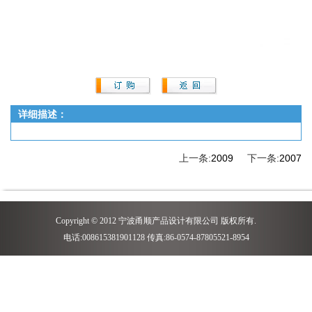
详细描述：
上一条:
2009
下一条:
2007
Copyright © 2012 宁波甬顺产品设计有限公司 版权所有.
电话:008615381901128 传真:86-0574-87805521-8954